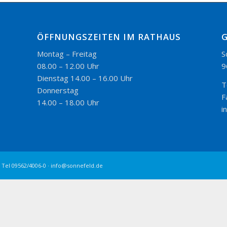
ÖFFNUNGSZEITEN IM RATHAUS
Montag – Freitag
S
08.00 – 12.00 Uhr
9
Dienstag 14.00 – 16.00 Uhr
T
Donnerstag
F
14.00 – 18.00 Uhr
i
 Tel 09562/4006-0 · info@sonnefeld.de