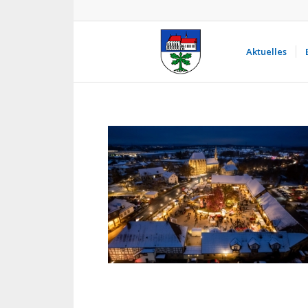
Aktuelles