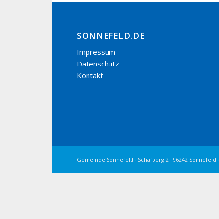
SONNEFELD.DE
Impressum
Datenschutz
Kontakt
Gemeinde Sonnefeld · Schafberg 2 · 96242 Sonnefeld ·