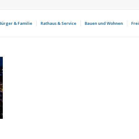
Bürger & Familie
Rathaus & Service
Bauen und Wohnen
Frei