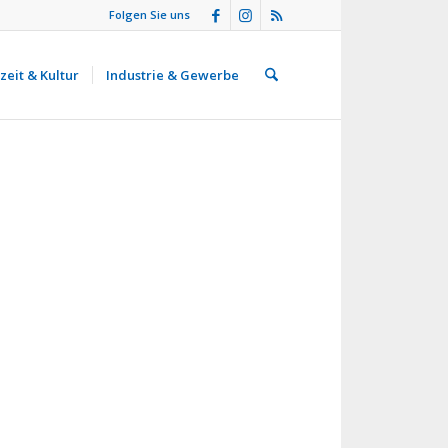
Folgen Sie uns
zeit & Kultur
Industrie & Gewerbe