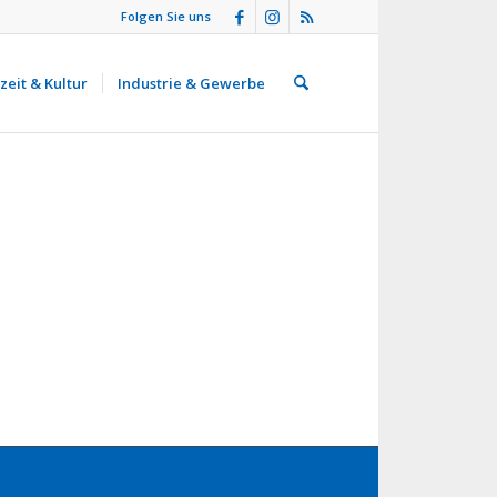
Folgen Sie uns
zeit & Kultur
Industrie & Gewerbe