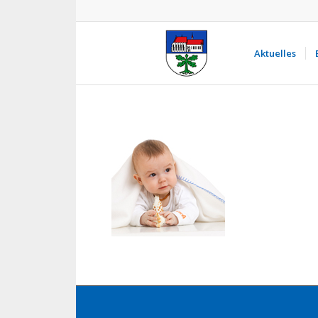
Aktuelles