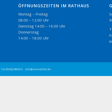
ÖFFNUNGSZEITEN IM RATHAUS
Montag – Freitag
S
08.00 – 12.00 Uhr
9
Dienstag 14.00 – 16.00 Uhr
T
Donnerstag
F
14.00 – 18.00 Uhr
i
 Tel 09562/4006-0 · info@sonnefeld.de