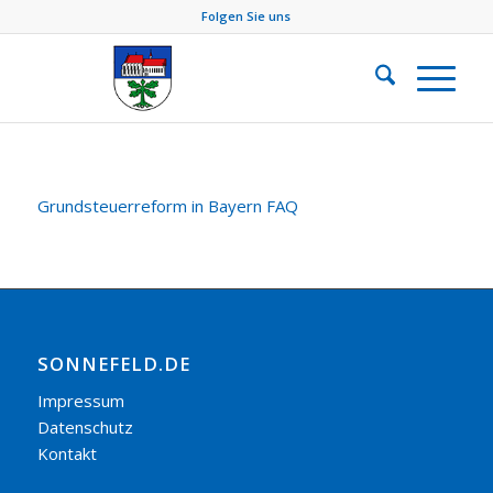
Folgen Sie uns
Grundsteuerreform in Bayern FAQ
SONNEFELD.DE
Impressum
Datenschutz
Kontakt