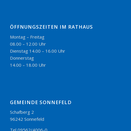
ÖFFNUNGSZEITEN IM RATHAUS
Montag – Freitag
08.00 – 12.00 Uhr
Dienstag 14.00 – 16.00 Uhr
Donnerstag
14.00 – 18.00 Uhr
GEMEINDE SONNEFELD
Schafberg 2
96242 Sonnefeld
Tel 09562/4006-0