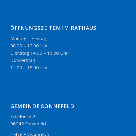
ÖFFNUNGSZEITEN IM RATHAUS
Montag – Freitag
08.00 – 12.00 Uhr
Dienstag 14.00 – 16.00 Uhr
Donnerstag
14.00 – 18.00 Uhr
GEMEINDE SONNEFELD
Schafberg 2
96242 Sonnefeld
Tel 09562/4006-0