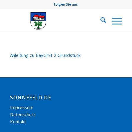
Folgen Sie uns
Anleitung zu BayGrSt 2 Grundstück
SONNEFELD.DE
Impressum
Datenschutz
Kontakt