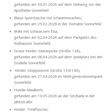
gefunden am 30.01.2026 auf dem Gehweg vor der
Apotheke Sonnefeld
Blaue Sporttasche mit Schwimmsachen,
gefunden am 25.02.2026 in der Domäne Sonnefeld
Brille mit schwarzem Etui,
gefunden am 02.04.2026 auf dem Parkplatz des
Rathauses Sonnefeld
Graue Kinder-Sweatjacke (Größe 128),
gefunden am 08.04.2026 auf dem Spielplatz bei der
Eisdiele Sonnefeld
Kinder-Steppweste (Größe 134/140),
gefunden am 27.04.2026 im Mehrgenerationenpark
Sonnefeld
Hunde-Maulkorb,
gefunden am 10.05.2026 an der Sitzbank in der
Jahnstraße
Kinder-Trinkflasche,