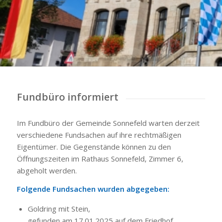
Fundbüro informiert
Im Fundbüro der Gemeinde Sonnefeld warten derzeit
verschiedene Fundsachen auf ihre rechtmäßigen
Eigentümer. Die Gegenstände können zu den
Öffnungszeiten im Rathaus Sonnefeld, Zimmer 6,
abgeholt werden.
Folgende Fundsachen wurden abgegeben:
Goldring mit Stein,
gefunden am 17.01.2025 auf dem Friedhof