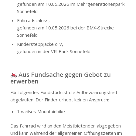
gefunden am 10.05.2026 im Mehrgenerationenpark
Sonnefeld
Fahrradschloss,
gefunden am 10.05.2026 bei der BMX-Strecke
Sonnefeld
Kindersteppjacke oliv,
gefunden in der VR-Bank Sonnefeld
Aus Fundsache gegen Gebot zu
erwerben
Für folgendes Fundstück ist die Aufbewahrungsfrist
abgelaufen. Der Finder erhebt keinen Anspruch:
1 weißes Mountainbike
Das Fahrrad wird an den Meistbietenden abgegeben
und kann während der allgemeinen Öffnungszeiten im