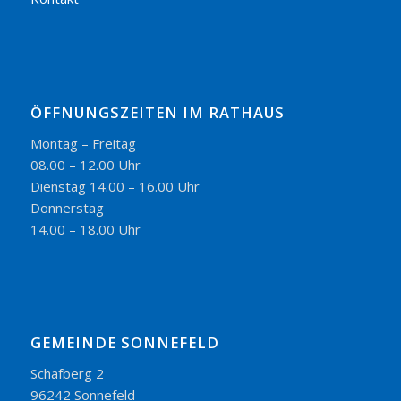
ÖFFNUNGSZEITEN IM RATHAUS
Montag – Freitag
08.00 – 12.00 Uhr
Dienstag 14.00 – 16.00 Uhr
Donnerstag
14.00 – 18.00 Uhr
GEMEINDE SONNEFELD
Schafberg 2
96242 Sonnefeld