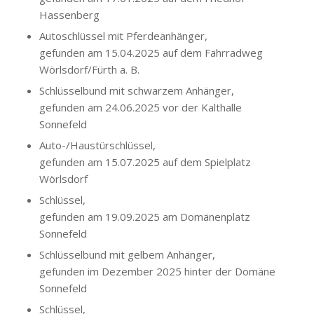
Hassenberg
Autoschlüssel mit Pferdeanhänger,
gefunden am 15.04.2025 auf dem Fahrradweg
Wörlsdorf/Fürth a. B.
Schlüsselbund mit schwarzem Anhänger,
gefunden am 24.06.2025 vor der Kalthalle
Sonnefeld
Auto-/Haustürschlüssel,
gefunden am 15.07.2025 auf dem Spielplatz
Wörlsdorf
Schlüssel,
gefunden am 19.09.2025 am Domänenplatz
Sonnefeld
Schlüsselbund mit gelbem Anhänger,
gefunden im Dezember 2025 hinter der Domäne
Sonnefeld
Schlüssel,