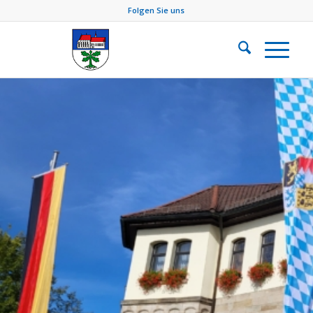
Folgen Sie uns