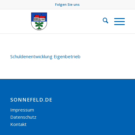
Folgen Sie uns
Schuldenentwicklung Eigenbetrieb
SONNEFELD.DE
Impressum
Datenschutz
Kontakt