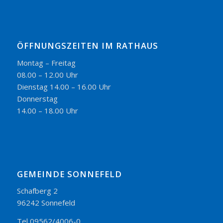
ÖFFNUNGSZEITEN IM RATHAUS
Montag – Freitag
08.00 – 12.00 Uhr
Dienstag 14.00 – 16.00 Uhr
Donnerstag
14.00 – 18.00 Uhr
GEMEINDE SONNEFELD
Schafberg 2
96242 Sonnefeld
Tel 09562/4006-0