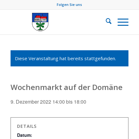
Folgen Sie uns
Diese Veranstaltung hat bereits stattgefunden.
Wochenmarkt auf der Domäne
9. Dezember 2022 14:00
bis
18:00
DETAILS
Datum: