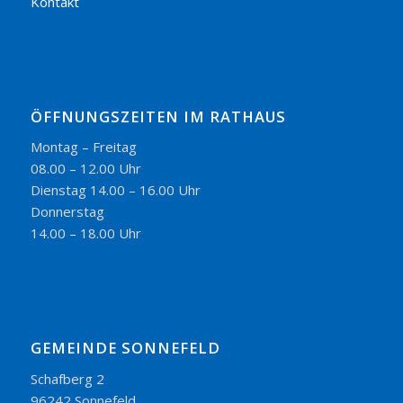
Kontakt
ÖFFNUNGSZEITEN IM RATHAUS
Montag – Freitag
08.00 – 12.00 Uhr
Dienstag 14.00 – 16.00 Uhr
Donnerstag
14.00 – 18.00 Uhr
GEMEINDE SONNEFELD
Schafberg 2
96242 Sonnefeld