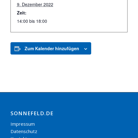
9. Dezember 2022
Zeit:
14:00 bis 18:00
Zum Kalender hinzufügen
SONNEFELD.DE
Impressum
Datenschutz