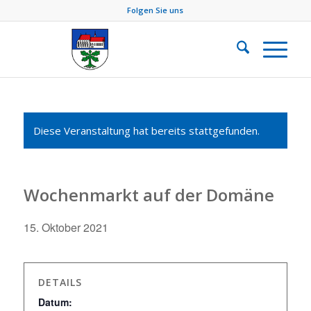
Folgen Sie uns
Diese Veranstaltung hat bereits stattgefunden.
Wochenmarkt auf der Domäne
15. Oktober 2021
DETAILS
Datum: