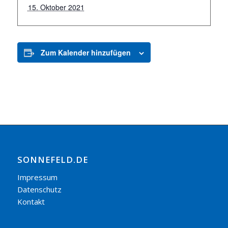
15. Oktober 2021
Zum Kalender hinzufügen
SONNEFELD.DE
Impressum
Datenschutz
Kontakt