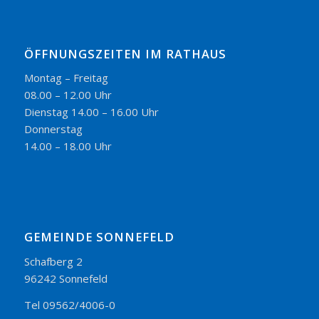
ÖFFNUNGSZEITEN IM RATHAUS
Montag – Freitag
08.00 – 12.00 Uhr
Dienstag 14.00 – 16.00 Uhr
Donnerstag
14.00 – 18.00 Uhr
GEMEINDE SONNEFELD
Schafberg 2
96242 Sonnefeld
Tel 09562/4006-0