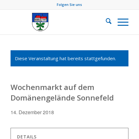
Folgen Sie uns
Diese Veranstaltung hat bereits stattgefunden.
Wochenmarkt auf dem
Domänengelände Sonnefeld
14. Dezember 2018
DETAILS