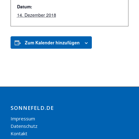
Datum:
14. Dezember 2018
Zum Kalender hinzufügen
SONNEFELD.DE
Impressum
Datenschutz
Kontakt