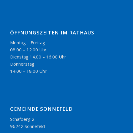
ÖFFNUNGSZEITEN IM RATHAUS
Montag – Freitag
08.00 – 12.00 Uhr
Dienstag 14.00 – 16.00 Uhr
Donnerstag
14.00 – 18.00 Uhr
GEMEINDE SONNEFELD
Schafberg 2
96242 Sonnefeld