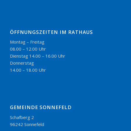
ÖFFNUNGSZEITEN IM RATHAUS
Montag – Freitag
08.00 – 12.00 Uhr
Dienstag 14.00 – 16.00 Uhr
Donnerstag
14.00 – 18.00 Uhr
GEMEINDE SONNEFELD
Schafberg 2
96242 Sonnefeld