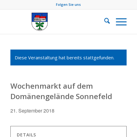
Folgen Sie uns
Diese Veranstaltung hat bereits stattgefunden.
Wochenmarkt auf dem
Domänengelände Sonnefeld
21. September 2018
DETAILS