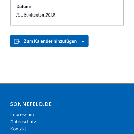
Datum:
21. September 2018
Zum Kalender hinzufügen
SONNEFELD.DE
Impressum
Datenschutz
Kontakt