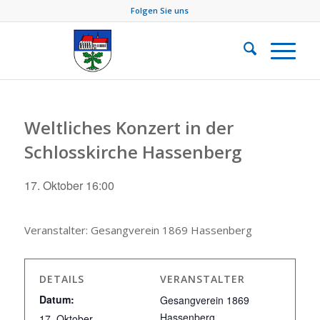
Folgen Sie uns
Weltliches Konzert in der
Schlosskirche Hassenberg
17. Oktober 16:00
Veranstalter: Gesangverein 1869 Hassenberg
DETAILS
VERANSTALTER
Datum:
Gesangverein 1869
Hassenberg
17. Oktober