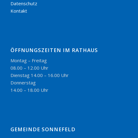
Datenschutz
Kontakt
ÖFFNUNGSZEITEN IM RATHAUS
Montag – Freitag
08.00 – 12.00 Uhr
Dienstag 14.00 – 16.00 Uhr
Donnerstag
14.00 – 18.00 Uhr
GEMEINDE SONNEFELD