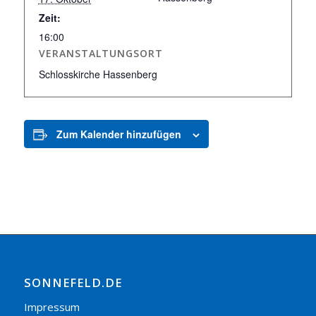
Zeit:
16:00
VERANSTALTUNGSORT
Schlosskirche Hassenberg
Zum Kalender hinzufügen
SONNEFELD.DE
Impressum