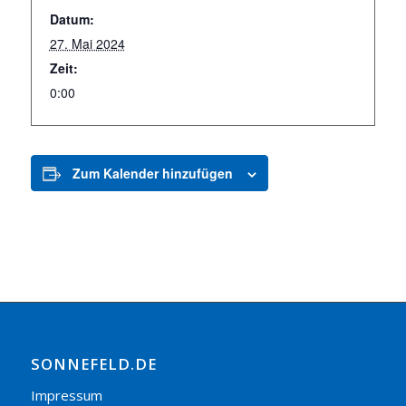
Datum:
27. Mai 2024
Zeit:
0:00
Zum Kalender hinzufügen
SONNEFELD.DE
Impressum