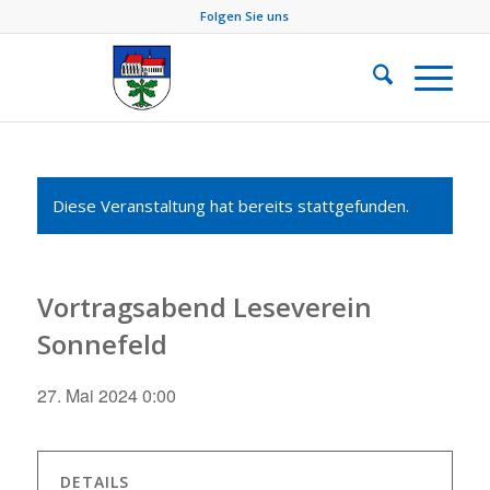
Folgen Sie uns
Diese Veranstaltung hat bereits stattgefunden.
Vortragsabend Leseverein
Sonnefeld
27. Mai 2024 0:00
DETAILS