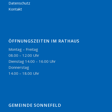
Datenschutz
Kontakt
ÖFFNUNGSZEITEN IM RATHAUS
Montag – Freitag
08.00 – 12.00 Uhr
Dienstag 14.00 – 16.00 Uhr
Donnerstag
14.00 – 18.00 Uhr
GEMEINDE SONNEFELD