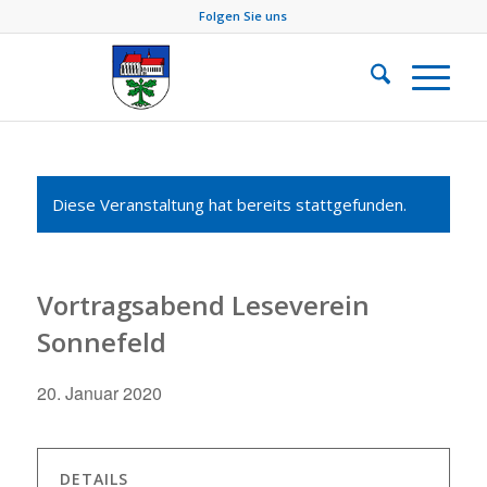
Folgen Sie uns
Diese Veranstaltung hat bereits stattgefunden.
Vortragsabend Leseverein
Sonnefeld
20. Januar 2020
DETAILS