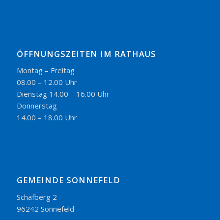
ÖFFNUNGSZEITEN IM RATHAUS
Montag – Freitag
08.00 – 12.00 Uhr
Dienstag 14.00 – 16.00 Uhr
Donnerstag
14.00 – 18.00 Uhr
GEMEINDE SONNEFELD
Schafberg 2
96242 Sonnefeld