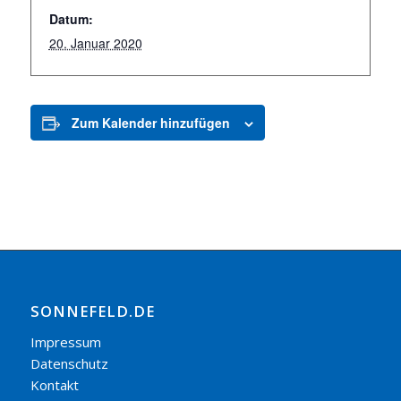
Datum:
20. Januar 2020
Zum Kalender hinzufügen
SONNEFELD.DE
Impressum
Datenschutz
Kontakt