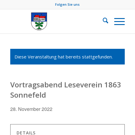
Folgen Sie uns
Diese Veranstaltung hat bereits stattgefunden.
Vortragsabend Leseverein 1863
Sonnefeld
28. November 2022
DETAILS