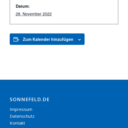
Datum:
28. November 2022
Zum Kalender hinzufügen
SONNEFELD.DE
Impressum
Datenschutz
Kontakt