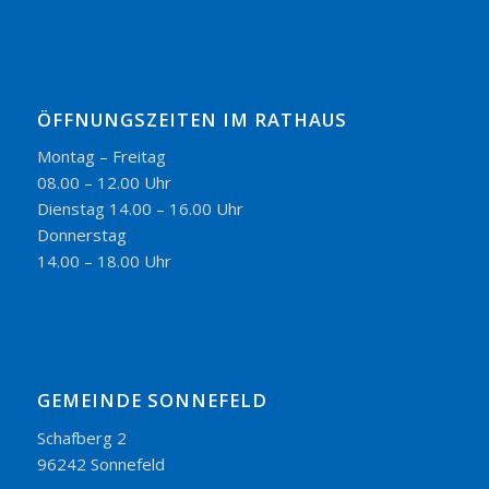
ÖFFNUNGSZEITEN IM RATHAUS
Montag – Freitag
08.00 – 12.00 Uhr
Dienstag 14.00 – 16.00 Uhr
Donnerstag
14.00 – 18.00 Uhr
GEMEINDE SONNEFELD
Schafberg 2
96242 Sonnefeld