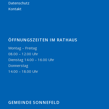
Datenschutz
Kontakt
ÖFFNUNGSZEITEN IM RATHAUS
Montag – Freitag
08.00 – 12.00 Uhr
Dienstag 14.00 – 16.00 Uhr
Donnerstag
14.00 – 18.00 Uhr
GEMEINDE SONNEFELD