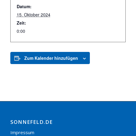
Datum:
15. Oktober 2024
Zeit:
0:00
Zum Kalender hinzufügen
SONNEFELD.DE
Impressum