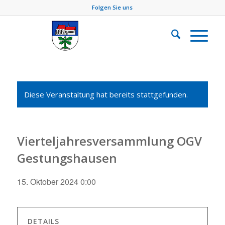
Folgen Sie uns
Diese Veranstaltung hat bereits stattgefunden.
Vierteljahresversammlung OGV
Gestungshausen
15. Oktober 2024 0:00
DETAILS