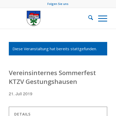
Folgen Sie uns
Diese Veranstaltung hat bereits stattgefunden.
Vereinsinternes Sommerfest
KTZV Gestungshausen
21. Juli 2019
DETAILS