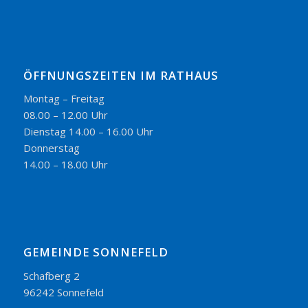
ÖFFNUNGSZEITEN IM RATHAUS
Montag – Freitag
08.00 – 12.00 Uhr
Dienstag 14.00 – 16.00 Uhr
Donnerstag
14.00 – 18.00 Uhr
GEMEINDE SONNEFELD
Schafberg 2
96242 Sonnefeld