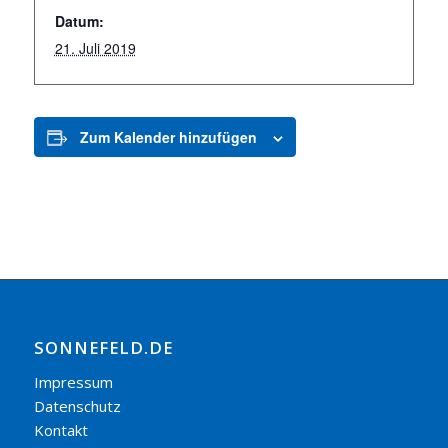
Datum:
21. Juli 2019
Zum Kalender hinzufügen
SONNEFELD.DE
Impressum
Datenschutz
Kontakt