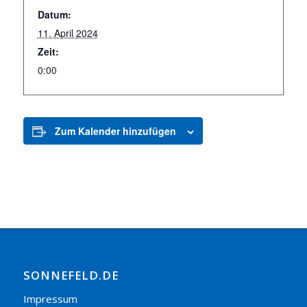
Datum:
11. April 2024
Zeit:
0:00
Zum Kalender hinzufügen
SONNEFELD.DE
Impressum