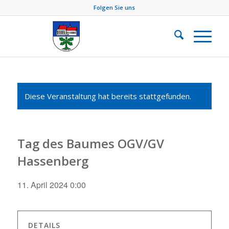
Folgen Sie uns
Diese Veranstaltung hat bereits stattgefunden.
Tag des Baumes OGV/GV
Hassenberg
11. April 2024 0:00
DETAILS