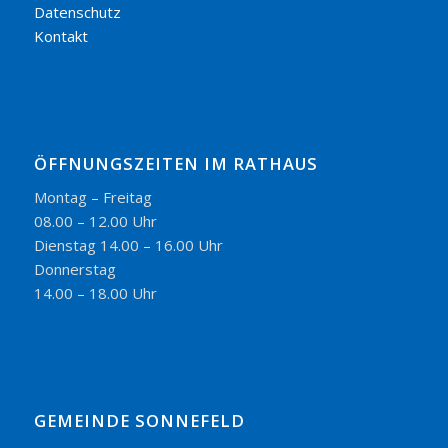
Datenschutz
Kontakt
ÖFFNUNGSZEITEN IM RATHAUS
Montag – Freitag
08.00 – 12.00 Uhr
Dienstag 14.00 – 16.00 Uhr
Donnerstag
14.00 – 18.00 Uhr
GEMEINDE SONNEFELD