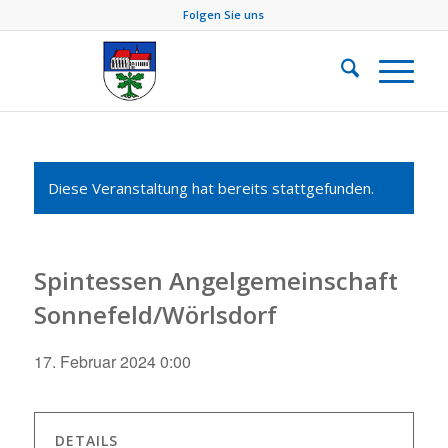
Folgen Sie uns
Diese Veranstaltung hat bereits stattgefunden.
Spintessen Angelgemeinschaft
Sonnefeld/Wörlsdorf
17. Februar 2024 0:00
DETAILS