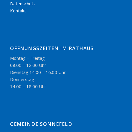
Datenschutz
Kontakt
ÖFFNUNGSZEITEN IM RATHAUS
Montag – Freitag
08.00 – 12.00 Uhr
Dienstag 14.00 – 16.00 Uhr
Donnerstag
14.00 – 18.00 Uhr
GEMEINDE SONNEFELD