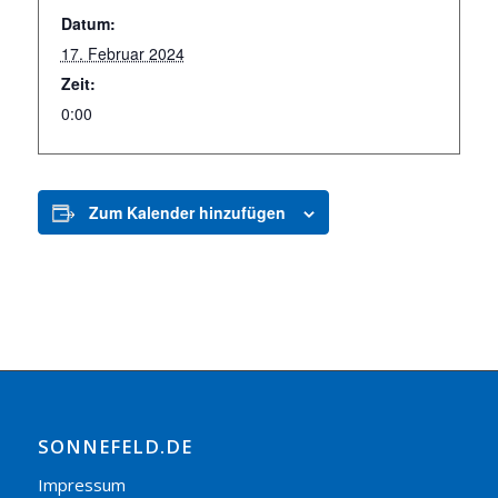
Datum:
17. Februar 2024
Zeit:
0:00
Zum Kalender hinzufügen
SONNEFELD.DE
Impressum