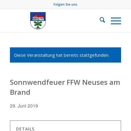
Folgen Sie uns
Diese Veranstaltung hat bereits stattgefunden.
Sonnwendfeuer FFW Neuses am
Brand
29. Juni 2019
DETAILS