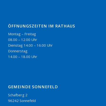
ÖFFNUNGSZEITEN IM RATHAUS
Montag – Freitag
08.00 – 12.00 Uhr
Dienstag 14.00 – 16.00 Uhr
Donnerstag
14.00 – 18.00 Uhr
GEMEINDE SONNEFELD
Schafberg 2
96242 Sonnefeld