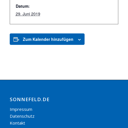
Datum:
29. Juni 2019
Zum Kalender hinzufügen
SONNEFELD.DE
Impressum
Datenschutz
Kontakt