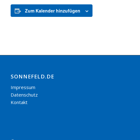
Zum Kalender hinzufügen
SONNEFELD.DE
Impressum
Datenschutz
Kontakt