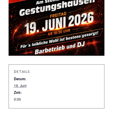
DETAILS
Datum:
19. Juni
Zeit:
0:00