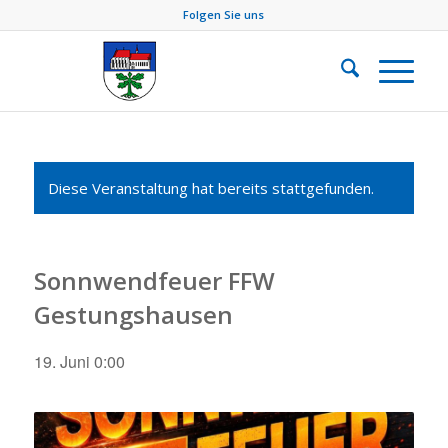
Folgen Sie uns
Diese Veranstaltung hat bereits stattgefunden.
Sonnwendfeuer FFW
Gestungshausen
19. Juni 0:00