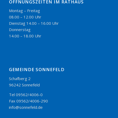
ÖFFNUNGSZEITEN IM RATHAUS
Montag – Freitag
08.00 – 12.00 Uhr
Dienstag 14.00 – 16.00 Uhr
Donnerstag
14.00 – 18.00 Uhr
GEMEINDE SONNEFELD
Schafberg 2
96242 Sonnefeld
Tel 09562/4006-0
Fax 09562/4006-290
info@sonnefeld.de