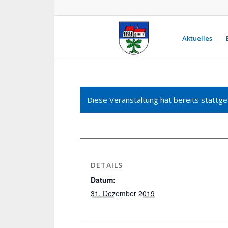
Aktuelles
Diese Veranstaltung hat bereits stattge
DETAILS
Datum:
31. Dezember 2019