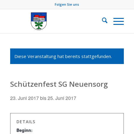
Folgen Sie uns
Diese Veranstaltung hat bereits stattgefunden.
Schützenfest SG Neuensorg
23. Juni 2017
bis
25. Juni 2017
DETAILS
Beginn: