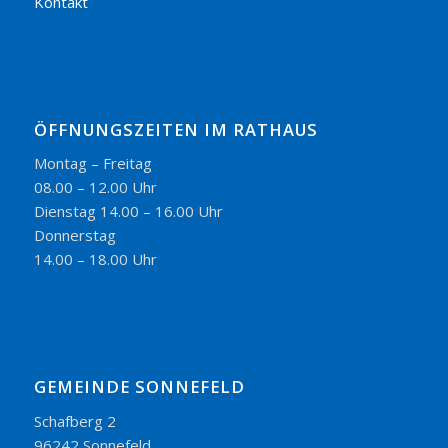
Kontakt
ÖFFNUNGSZEITEN IM RATHAUS
Montag – Freitag
08.00 – 12.00 Uhr
Dienstag 14.00 – 16.00 Uhr
Donnerstag
14.00 – 18.00 Uhr
GEMEINDE SONNEFELD
Schafberg 2
96242 Sonnefeld