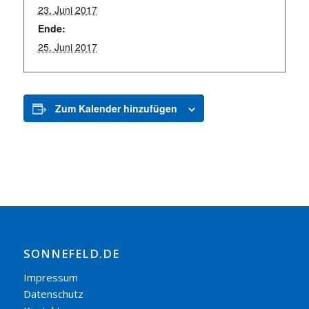
23. Juni 2017
Ende:
25. Juni 2017
Zum Kalender hinzufügen
SONNEFELD.DE
Impressum
Datenschutz