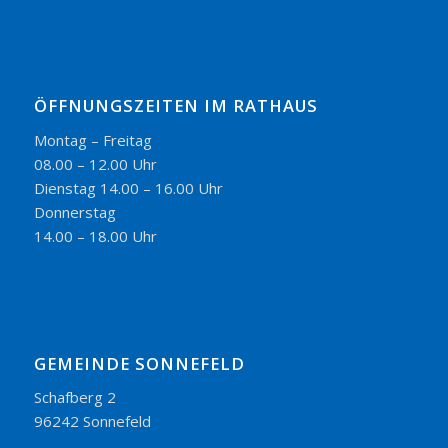
ÖFFNUNGSZEITEN IM RATHAUS
Montag – Freitag
08.00 – 12.00 Uhr
Dienstag 14.00 – 16.00 Uhr
Donnerstag
14.00 – 18.00 Uhr
GEMEINDE SONNEFELD
Schafberg 2
96242 Sonnefeld