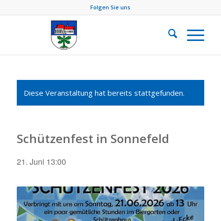
Folgen Sie uns
Diese Veranstaltung hat bereits stattgefunden.
Schützenfest in Sonnefeld
21. Juni 13:00