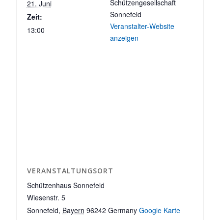
Schützengesellschaft
21. Juni
Sonnefeld
Zeit:
Veranstalter-Website
13:00
anzeigen
VERANSTALTUNGSORT
Schützenhaus Sonnefeld
Wiesenstr. 5
Sonnefeld
,
Bayern
96242
Germany
Google Karte