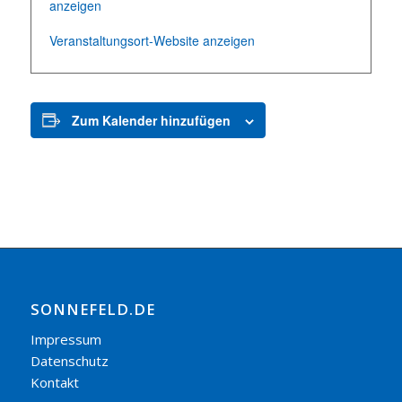
anzeigen
Veranstaltungsort-Website anzeigen
Zum Kalender hinzufügen
SONNEFELD.DE
Impressum
Datenschutz
Kontakt