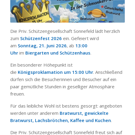
Die Priv. Schützengesellschaft Sonnefeld lädt herzlich
zum
Schützenfest 2026
ein. Gefeiert wird
am
Sonntag, 21. Juni 2026
, ab
13:00
Uhr
im
Biergarten und Schützenhaus
.
Ein besonderer Höhepunkt ist
die
Königsproklamation um 15:00 Uhr
. Anschließend
dürfen sich die Besucherinnen und Besucher auf ein
paar gemütliche Stunden in geselliger Atmosphäre
freuen.
Für das leibliche Wohl ist bestens gesorgt: angeboten
werden unter anderem
Bratwurst, gewickelte
Bratwurst, Lachsbrötchen, Kaffee und Kuchen
.
Die Priv. Schützengesellschaft Sonnefeld freut sich auf