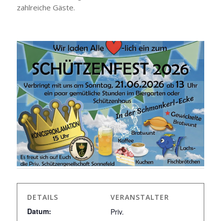
zahlreiche Gäste.
DETAILS
VERANSTALTER
Datum:
Priv.