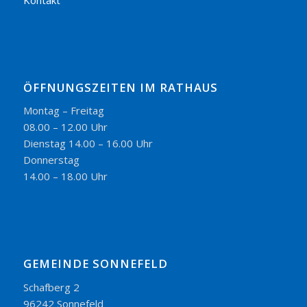
ÖFFNUNGSZEITEN IM RATHAUS
Montag – Freitag
08.00 – 12.00 Uhr
Dienstag 14.00 – 16.00 Uhr
Donnerstag
14.00 – 18.00 Uhr
GEMEINDE SONNEFELD
Schafberg 2
96242 Sonnefeld