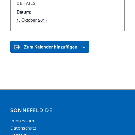
DETAILS
Datum:
1. Oktober 2017
Zum Kalender hinzufügen
SONNEFELD.DE
Impressum
Datenschutz
Kontakt