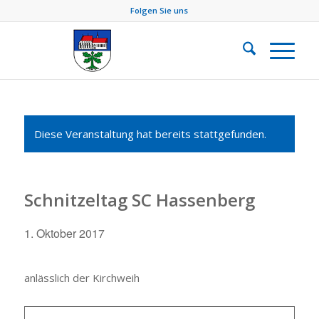
Folgen Sie uns
Diese Veranstaltung hat bereits stattgefunden.
Schnitzeltag SC Hassenberg
1. Oktober 2017
anlässlich der Kirchweih