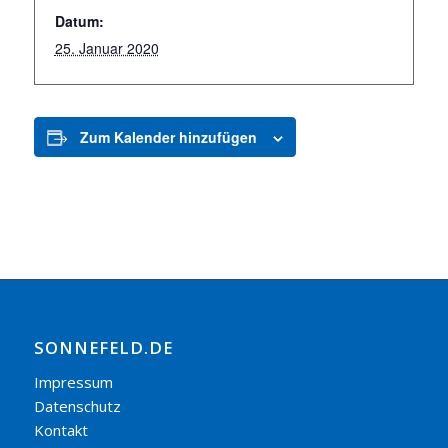
Datum:
25. Januar 2020
Zum Kalender hinzufügen
SONNEFELD.DE
Impressum
Datenschutz
Kontakt