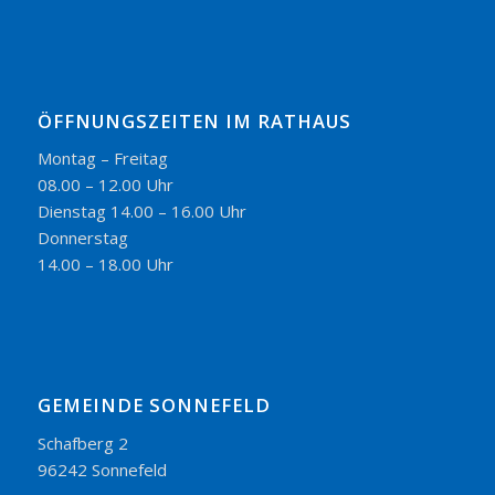
ÖFFNUNGSZEITEN IM RATHAUS
Montag – Freitag
08.00 – 12.00 Uhr
Dienstag 14.00 – 16.00 Uhr
Donnerstag
14.00 – 18.00 Uhr
GEMEINDE SONNEFELD
Schafberg 2
96242 Sonnefeld