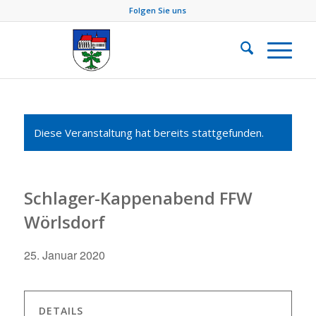
Folgen Sie uns
Diese Veranstaltung hat bereits stattgefunden.
Schlager-Kappenabend FFW
Wörlsdorf
25. Januar 2020
DETAILS