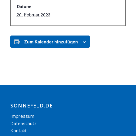
Datum:
20. Februar 2023
Zum Kalender hinzufügen
SONNEFELD.DE
Impressum
Datenschutz
Kontakt