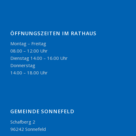
ÖFFNUNGSZEITEN IM RATHAUS
Montag – Freitag
08.00 – 12.00 Uhr
Dienstag 14.00 – 16.00 Uhr
Donnerstag
14.00 – 18.00 Uhr
GEMEINDE SONNEFELD
Schafberg 2
96242 Sonnefeld