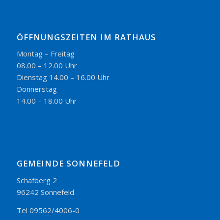
ÖFFNUNGSZEITEN IM RATHAUS
Montag – Freitag
08.00 – 12.00 Uhr
Dienstag 14.00 – 16.00 Uhr
Donnerstag
14.00 – 18.00 Uhr
GEMEINDE SONNEFELD
Schafberg 2
96242 Sonnefeld
Tel 09562/4006-0