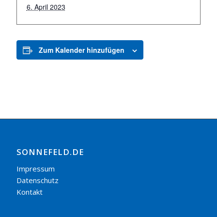
6. April 2023
Zum Kalender hinzufügen
SONNEFELD.DE
Impressum
Datenschutz
Kontakt