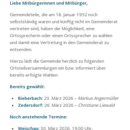
Liebe Mitbürgerinnen und Mitbürger,
Gemeindeteile, die am 18. Januar 1952 noch
selbstständig waren und künftig nicht im Gemeinderat
vertreten sind, haben die Möglichkeit, eine
Ortssprecherin oder einen Ortssprecher zu wählen
und damit eine Vertretung in den Gemeinderat zu
entsenden.
Hierzu lädt die Gemeinde herzlich zu folgenden
Ortsteilversammlungen ein bzw. informiert über
bereits erfolgte Wahlen:
Bereits gewählt:
Bieberbach:
23. März 2026 –
Markus Angermüller
Zedersdorf:
26. März 2026 –
Christiane Liewald
Noch anstehende Termine:
Weischau:
30. März 2026, 19:00 Uhr,