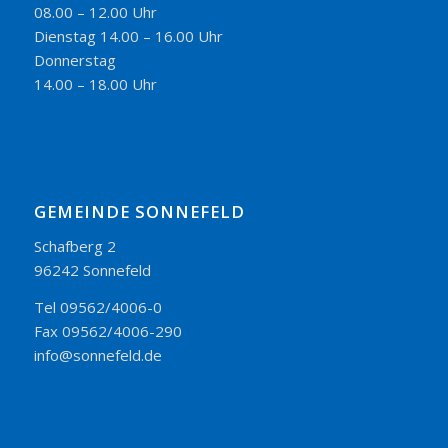
08.00 – 12.00 Uhr
Dienstag 14.00 – 16.00 Uhr
Donnerstag
14.00 – 18.00 Uhr
GEMEINDE SONNEFELD
Schafberg 2
96242 Sonnefeld
Tel 09562/4006-0
Fax 09562/4006-290
info@sonnefeld.de