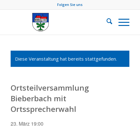
Folgen Sie uns
Diese Veranstaltung hat bereits stattgefunden.
Ortsteilversammlung
Bieberbach mit
Ortssprecherwahl
23. März 19:00