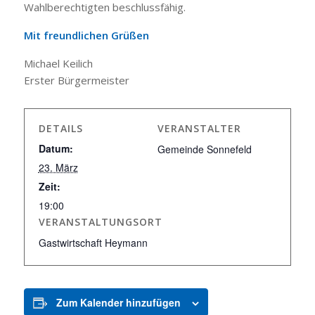
Wahlberechtigten beschlussfähig.
Mit freundlichen Grüßen
Michael Keilich
Erster Bürgermeister
DETAILS
VERANSTALTER
Datum:
Gemeinde Sonnefeld
23. März
Zeit:
19:00
VERANSTALTUNGSORT
Gastwirtschaft Heymann
Zum Kalender hinzufügen