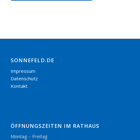
SONNEFELD.DE
Impressum
Datenschutz
Kontakt
ÖFFNUNGSZEITEN IM RATHAUS
Montag – Freitag