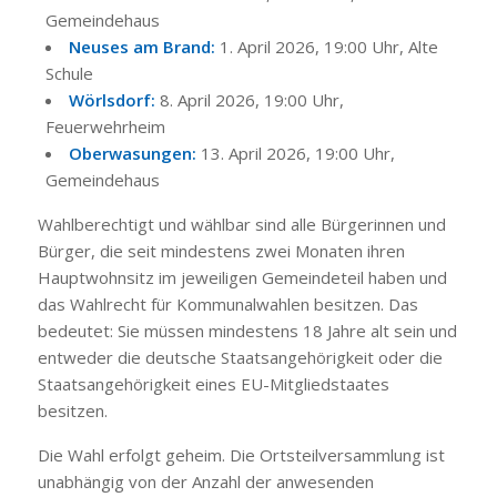
Gemeindehaus
Neuses am Brand:
1. April 2026, 19:00 Uhr, Alte
Schule
Wörlsdorf:
8. April 2026, 19:00 Uhr,
Feuerwehrheim
Oberwasungen:
13. April 2026, 19:00 Uhr,
Gemeindehaus
Wahlberechtigt und wählbar sind alle Bürgerinnen und
Bürger, die seit mindestens zwei Monaten ihren
Hauptwohnsitz im jeweiligen Gemeindeteil haben und
das Wahlrecht für Kommunalwahlen besitzen. Das
bedeutet: Sie müssen mindestens 18 Jahre alt sein und
entweder die deutsche Staatsangehörigkeit oder die
Staatsangehörigkeit eines EU-Mitgliedstaates
besitzen.
Die Wahl erfolgt geheim. Die Ortsteilversammlung ist
unabhängig von der Anzahl der anwesenden