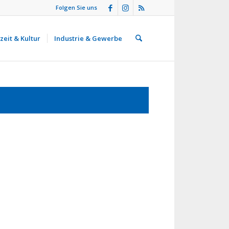
Folgen Sie uns
zeit & Kultur
Industrie & Gewerbe