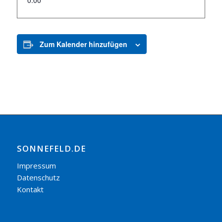
0:00
Zum Kalender hinzufügen
SONNEFELD.DE
Impressum
Datenschutz
Kontakt