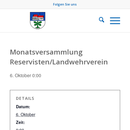
Folgen Sie uns
Monatsversammlung
Reservisten/Landwehrverein
6. Oktober 0:00
DETAILS
Datum:
6. Oktober
Zeit: