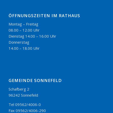
ÖFFNUNGSZEITEN IM RATHAUS
Montag – Freitag
08.00 – 12.00 Uhr
Dienstag 14.00 – 16.00 Uhr
Donnerstag
14.00 – 18.00 Uhr
GEMEINDE SONNEFELD
Schafberg 2
96242 Sonnefeld
Tel 09562/4006-0
Fax 09562/4006-290