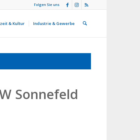
Folgen Sie uns
zeit & Kultur
Industrie & Gewerbe
W Sonnefeld