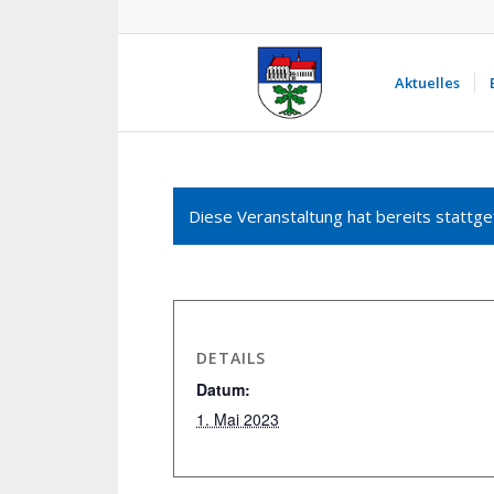
Aktuelles
Diese Veranstaltung hat bereits stattge
DETAILS
Datum:
1. Mai 2023