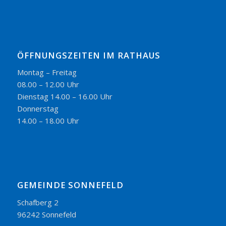
ÖFFNUNGSZEITEN IM RATHAUS
Montag – Freitag
08.00 – 12.00 Uhr
Dienstag 14.00 – 16.00 Uhr
Donnerstag
14.00 – 18.00 Uhr
GEMEINDE SONNEFELD
Schafberg 2
96242 Sonnefeld