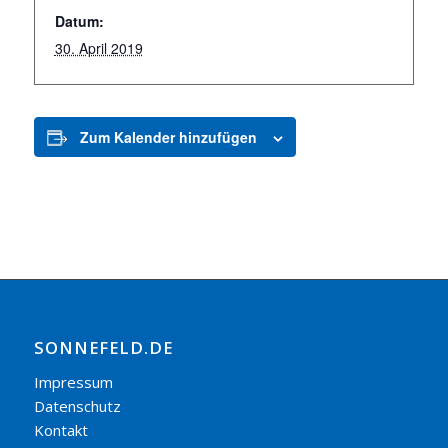
Datum:
30. April 2019
Zum Kalender hinzufügen
SONNEFELD.DE
Impressum
Datenschutz
Kontakt