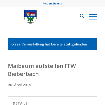
Folgen Sie uns
Diese Veranstaltung hat bereits stattgefunden.
Maibaum aufstellen FFW
Bieberbach
30. April 2019
DETAILS