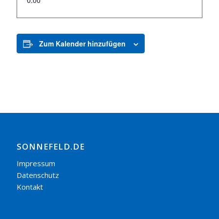
0:00
Zum Kalender hinzufügen
SONNEFELD.DE
Impressum
Datenschutz
Kontakt