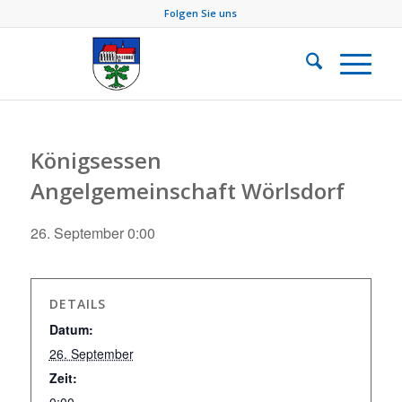
Folgen Sie uns
Königsessen
Angelgemeinschaft Wörlsdorf
26. September 0:00
DETAILS
Datum:
26. September
Zeit: