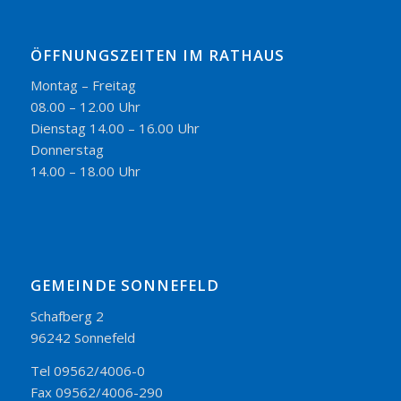
ÖFFNUNGSZEITEN IM RATHAUS
Montag – Freitag
08.00 – 12.00 Uhr
Dienstag 14.00 – 16.00 Uhr
Donnerstag
14.00 – 18.00 Uhr
GEMEINDE SONNEFELD
Schafberg 2
96242 Sonnefeld
Tel 09562/4006-0
Fax 09562/4006-290