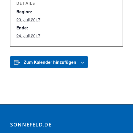
DETAILS
Beginn:
20. Juli 2017
Ende:
24. Juli 2017
Zum Kalender hinzufügen
SONNEFELD.DE