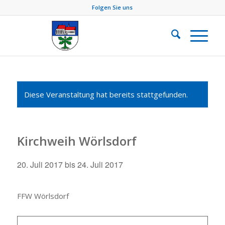
Folgen Sie uns
Diese Veranstaltung hat bereits stattgefunden.
Kirchweih Wörlsdorf
20. Juli 2017
bis
24. Juli 2017
FFW Wörlsdorf