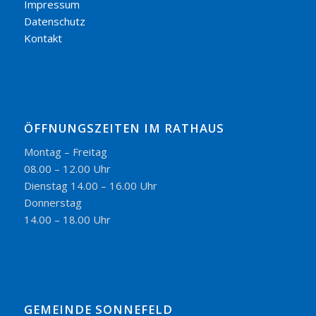
Impressum
Datenschutz
Kontakt
ÖFFNUNGSZEITEN IM RATHAUS
Montag – Freitag
08.00 – 12.00 Uhr
Dienstag 14.00 – 16.00 Uhr
Donnerstag
14.00 – 18.00 Uhr
GEMEINDE SONNEFELD