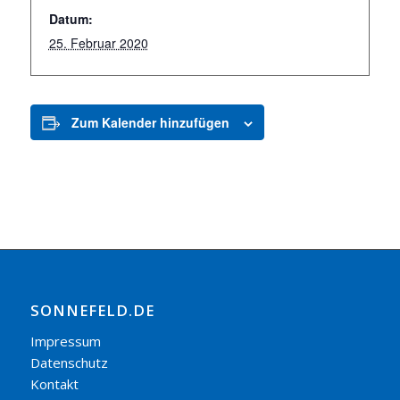
Datum:
25. Februar 2020
Zum Kalender hinzufügen
SONNEFELD.DE
Impressum
Datenschutz
Kontakt