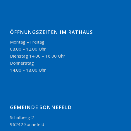
ÖFFNUNGSZEITEN IM RATHAUS
Montag – Freitag
08.00 – 12.00 Uhr
Dienstag 14.00 – 16.00 Uhr
Donnerstag
14.00 – 18.00 Uhr
GEMEINDE SONNEFELD
Schafberg 2
96242 Sonnefeld