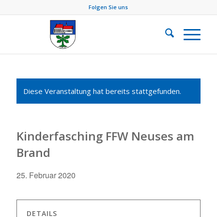
Folgen Sie uns
Diese Veranstaltung hat bereits stattgefunden.
Kinderfasching FFW Neuses am
Brand
25. Februar 2020
DETAILS