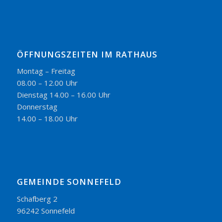
ÖFFNUNGSZEITEN IM RATHAUS
Montag – Freitag
08.00 – 12.00 Uhr
Dienstag 14.00 – 16.00 Uhr
Donnerstag
14.00 – 18.00 Uhr
GEMEINDE SONNEFELD
Schafberg 2
96242 Sonnefeld