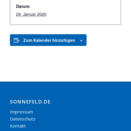
Datum:
29. Januar 2020
Zum Kalender hinzufügen
SONNEFELD.DE
Impressum
Datenschutz
Kontakt