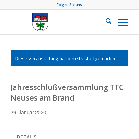
Folgen Sie uns
Diese Veranstaltung hat bereits stattgefunden.
Jahresschlußversammlung TTC
Neuses am Brand
29. Januar 2020
DETAILS