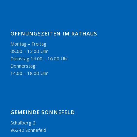
ÖFFNUNGSZEITEN IM RATHAUS
Montag – Freitag
08.00 – 12.00 Uhr
Dienstag 14.00 – 16.00 Uhr
Donnerstag
14.00 – 18.00 Uhr
GEMEINDE SONNEFELD
Schafberg 2
96242 Sonnefeld