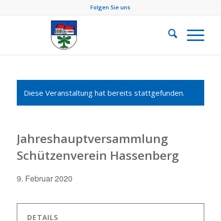
Folgen Sie uns
Diese Veranstaltung hat bereits stattgefunden.
Jahreshauptversammlung
Schützenverein Hassenberg
9. Februar 2020
DETAILS