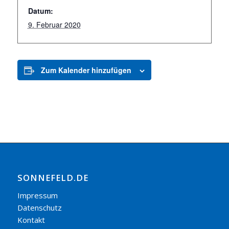
Datum:
9. Februar 2020
Zum Kalender hinzufügen
SONNEFELD.DE
Impressum
Datenschutz
Kontakt