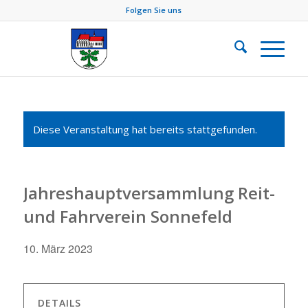
Folgen Sie uns
Diese Veranstaltung hat bereits stattgefunden.
Jahreshauptversammlung Reit-
und Fahrverein Sonnefeld
10. März 2023
DETAILS