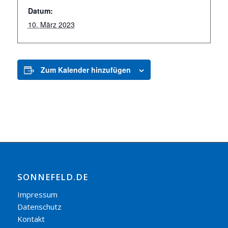
Datum:
10. März 2023
Zum Kalender hinzufügen
SONNEFELD.DE
Impressum
Datenschutz
Kontakt