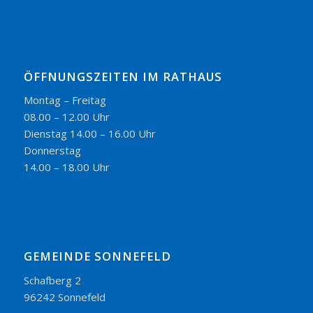
ÖFFNUNGSZEITEN IM RATHAUS
Montag – Freitag
08.00 – 12.00 Uhr
Dienstag 14.00 – 16.00 Uhr
Donnerstag
14.00 – 18.00 Uhr
GEMEINDE SONNEFELD
Schafberg 2
96242 Sonnefeld