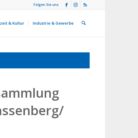
Folgen Sie uns
zeit & Kultur
Industrie & Gewerbe
rsammlung
assenberg/