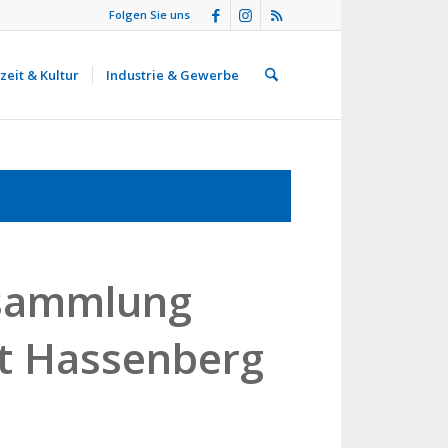
Folgen Sie uns
zeit & Kultur
Industrie & Gewerbe
rsammlung
ft Hassenberg