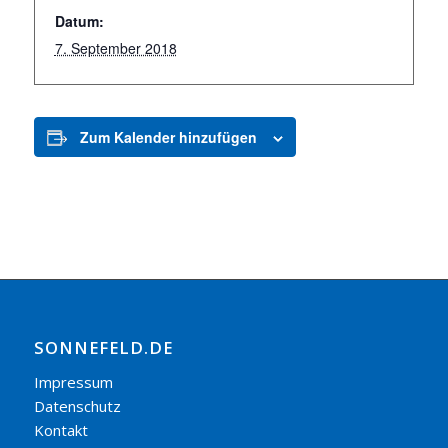
Datum:
7. September 2018
Zum Kalender hinzufügen
SONNEFELD.DE
Impressum
Datenschutz
Kontakt