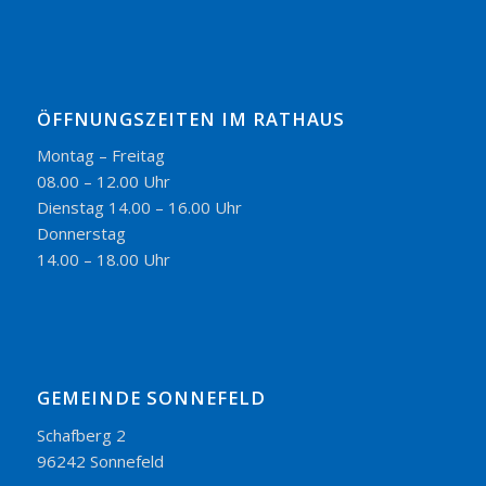
ÖFFNUNGSZEITEN IM RATHAUS
Montag – Freitag
08.00 – 12.00 Uhr
Dienstag 14.00 – 16.00 Uhr
Donnerstag
14.00 – 18.00 Uhr
GEMEINDE SONNEFELD
Schafberg 2
96242 Sonnefeld