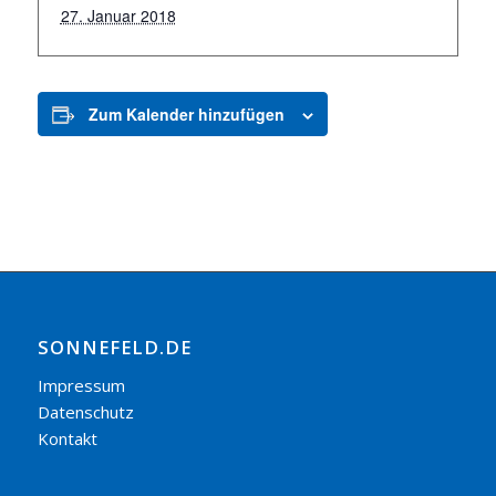
27. Januar 2018
Zum Kalender hinzufügen
SONNEFELD.DE
Impressum
Datenschutz
Kontakt