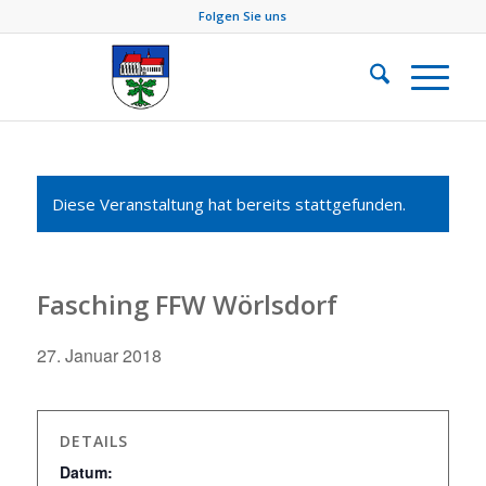
Folgen Sie uns
Diese Veranstaltung hat bereits stattgefunden.
Fasching FFW Wörlsdorf
27. Januar 2018
DETAILS
Datum: