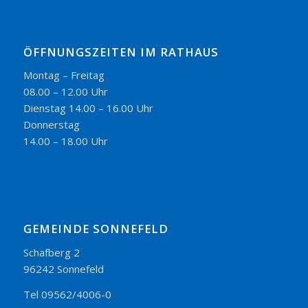
ÖFFNUNGSZEITEN IM RATHAUS
Montag – Freitag
08.00 – 12.00 Uhr
Dienstag 14.00 – 16.00 Uhr
Donnerstag
14.00 – 18.00 Uhr
GEMEINDE SONNEFELD
Schafberg 2
96242 Sonnefeld
Tel 09562/4006-0