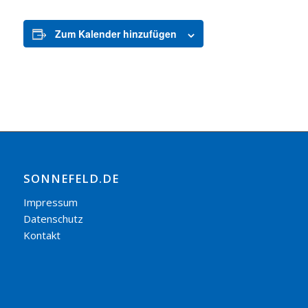
Zum Kalender hinzufügen
SONNEFELD.DE
Impressum
Datenschutz
Kontakt