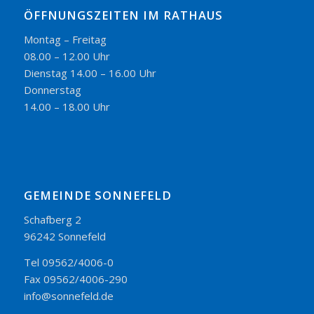
ÖFFNUNGSZEITEN IM RATHAUS
Montag – Freitag
08.00 – 12.00 Uhr
Dienstag 14.00 – 16.00 Uhr
Donnerstag
14.00 – 18.00 Uhr
GEMEINDE SONNEFELD
Schafberg 2
96242 Sonnefeld
Tel 09562/4006-0
Fax 09562/4006-290
info@sonnefeld.de