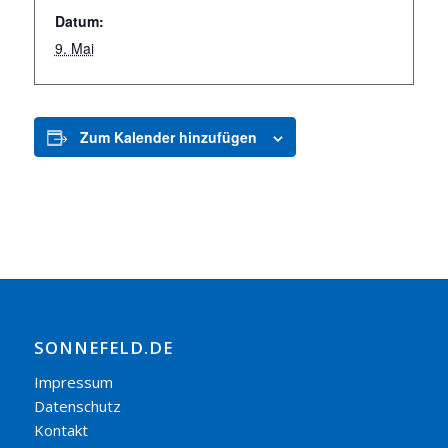
Datum:
9. Mai
Zum Kalender hinzufügen
SONNEFELD.DE
Impressum
Datenschutz
Kontakt