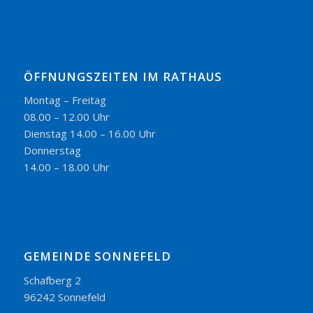
ÖFFNUNGSZEITEN IM RATHAUS
Montag – Freitag
08.00 – 12.00 Uhr
Dienstag 14.00 – 16.00 Uhr
Donnerstag
14.00 – 18.00 Uhr
GEMEINDE SONNEFELD
Schafberg 2
96242 Sonnefeld