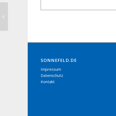
Kirchweih Zedersdorf
SONNEFELD.DE
Impressum
Datenschutz
Kontakt