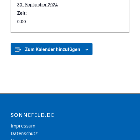
30. September 2024
Zeit:
0:00
Zum Kalender hinzufügen
SONNEFELD.DE
Impressum
Datenschutz