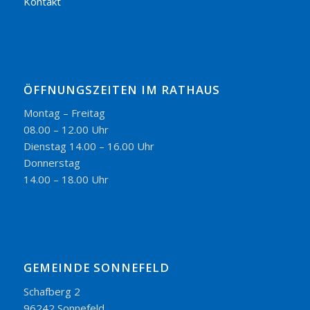
Kontakt
ÖFFNUNGSZEITEN IM RATHAUS
Montag – Freitag
08.00 – 12.00 Uhr
Dienstag 14.00 – 16.00 Uhr
Donnerstag
14.00 – 18.00 Uhr
GEMEINDE SONNEFELD
Schafberg 2
96242 Sonnefeld