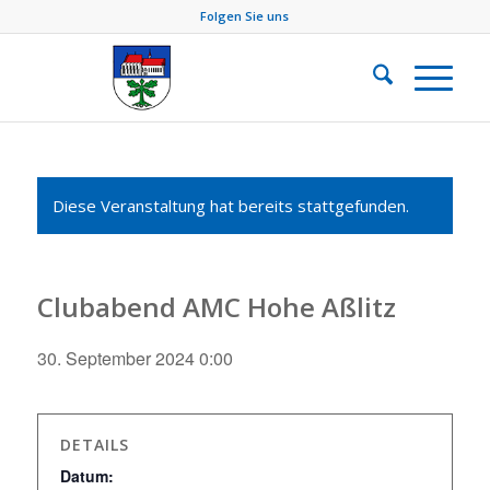
Folgen Sie uns
Diese Veranstaltung hat bereits stattgefunden.
Clubabend AMC Hohe Aßlitz
30. September 2024 0:00
DETAILS
Datum: