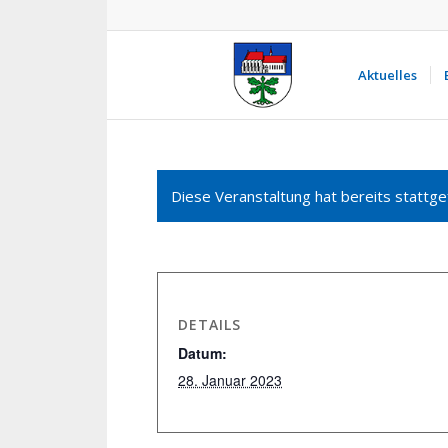
Aktuelles
Diese Veranstaltung hat bereits stattge
DETAILS
Datum:
28. Januar 2023