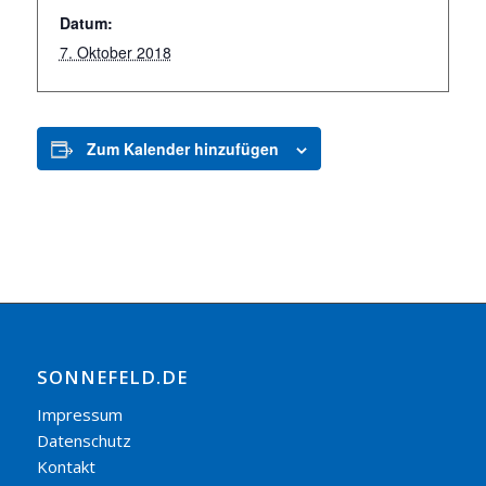
Datum:
7. Oktober 2018
Zum Kalender hinzufügen
SONNEFELD.DE
Impressum
Datenschutz
Kontakt