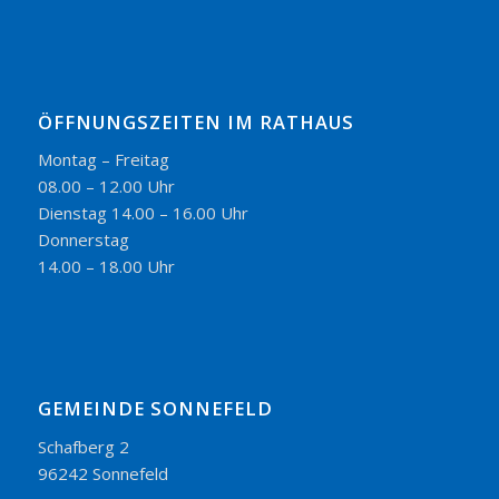
ÖFFNUNGSZEITEN IM RATHAUS
Montag – Freitag
08.00 – 12.00 Uhr
Dienstag 14.00 – 16.00 Uhr
Donnerstag
14.00 – 18.00 Uhr
GEMEINDE SONNEFELD
Schafberg 2
96242 Sonnefeld