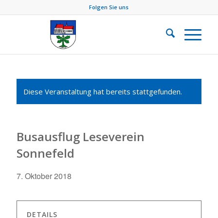
Folgen Sie uns
Diese Veranstaltung hat bereits stattgefunden.
Busausflug Leseverein
Sonnefeld
7. Oktober 2018
DETAILS