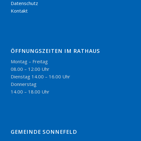
Datenschutz
Kontakt
ÖFFNUNGSZEITEN IM RATHAUS
Montag – Freitag
08.00 – 12.00 Uhr
Dienstag 14.00 – 16.00 Uhr
Donnerstag
14.00 – 18.00 Uhr
GEMEINDE SONNEFELD