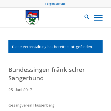
Folgen Sie uns
Diese Veranstaltung hat bereits stattgefunden.
Bundessingen fränkischer
Sängerbund
25. Juni 2017
Gesangverein Hassenberg