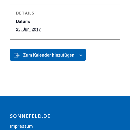
DETAILS
Datum:
25. Juni 2017
Zum Kalender hinzufügen
SONNEFELD.DE
Impressum