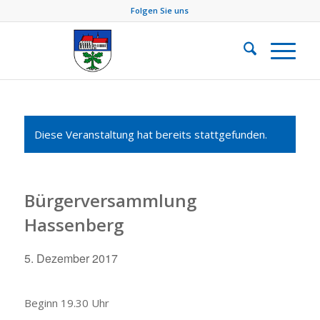
Folgen Sie uns
Diese Veranstaltung hat bereits stattgefunden.
Bürgerversammlung
Hassenberg
5. Dezember 2017
Beginn 19.30 Uhr