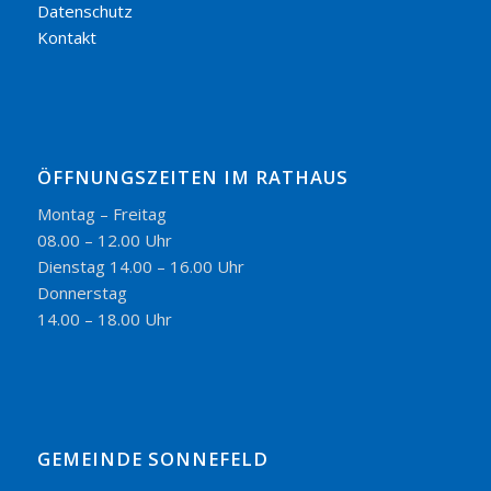
Datenschutz
Kontakt
ÖFFNUNGSZEITEN IM RATHAUS
Montag – Freitag
08.00 – 12.00 Uhr
Dienstag 14.00 – 16.00 Uhr
Donnerstag
14.00 – 18.00 Uhr
GEMEINDE SONNEFELD