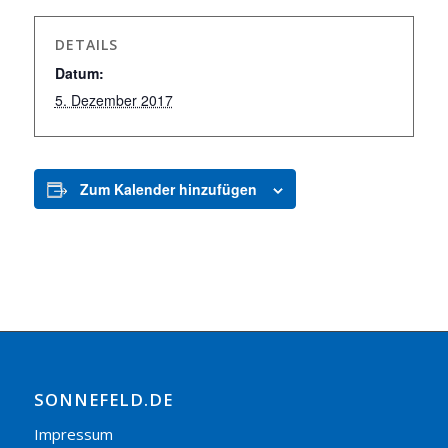
DETAILS
Datum:
5. Dezember 2017
Zum Kalender hinzufügen
SONNEFELD.DE
Impressum